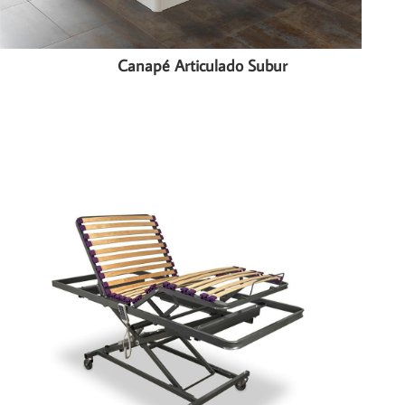
Canapé Articulado Subur