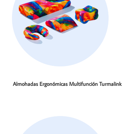
Almohadas Ergonómicas Multifunción Turmalink