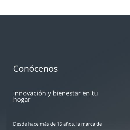
Conócenos
Innovación y bienestar en tu
hogar
Desde hace más de 15 años, la marca de