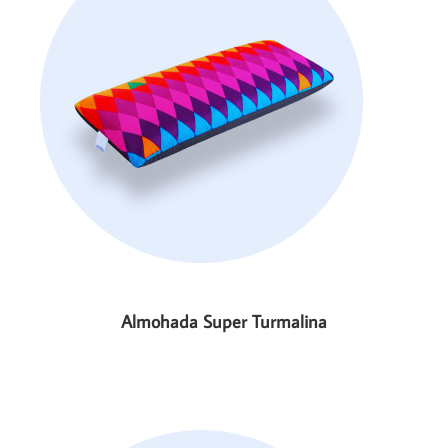
Almohada Super Turmalina