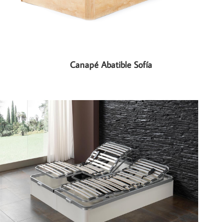
Canapé Abatible Sofía