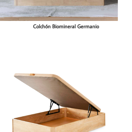
Colchón Biomineral Germanio