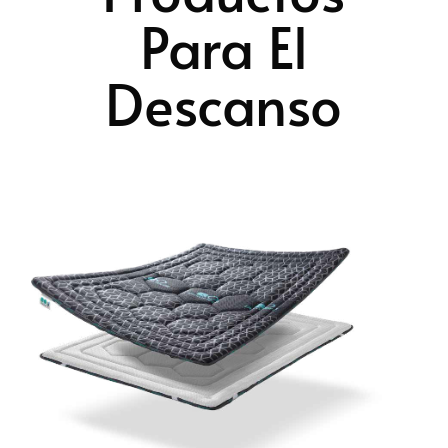
Para El
Descanso