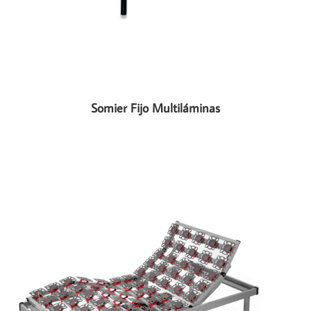
Somier Fijo Multiláminas