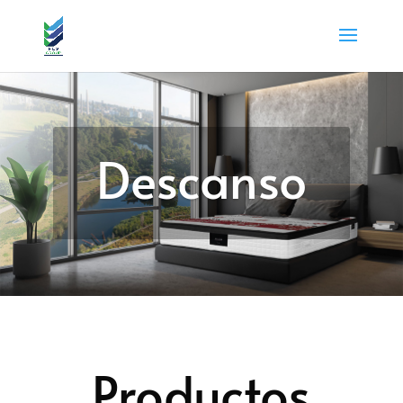
Descanso
Productos