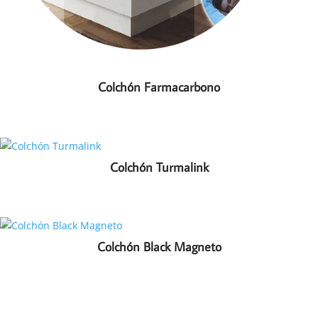
Colchón Farmacarbono
Colchón Turmalink
Colchón Black Magneto