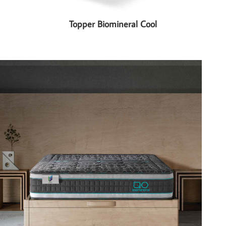
Topper Biomineral Cool