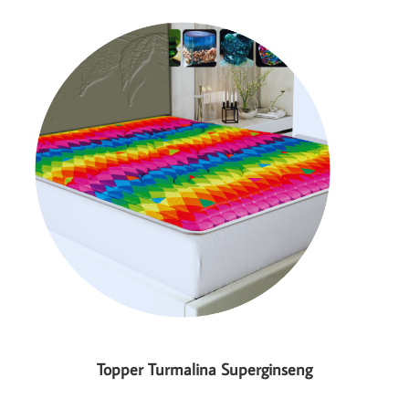
Topper Turmalina Superginseng