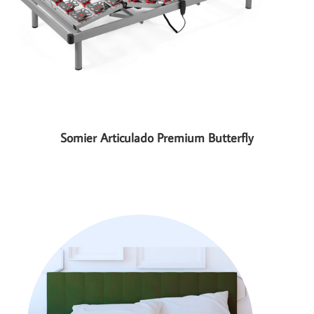
Somier Articulado Premium Butterfly