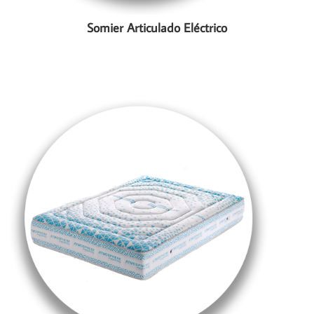
Somier Articulado Eléctrico