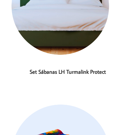
Set Sábanas LH Turmalink Protect