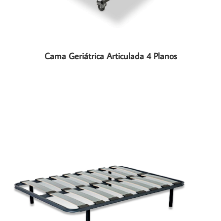
Cama Geriátrica Articulada 4 Planos