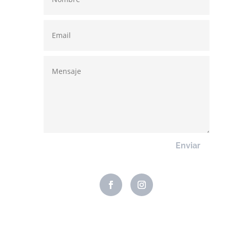
Enviar