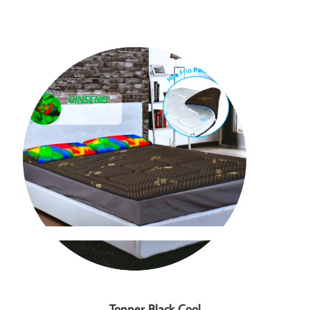
Topper Black Cool