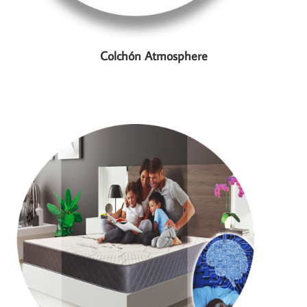
Colchón Atmosphere