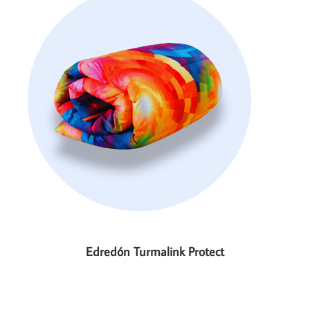
Edredón Turmalink Protect