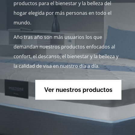
productos para el bienestar y la belleza del
hogar elegida por más personas en todo el
mundo.
Año tras año son más usuarios los que
demandan nuestros productos enfocados al
confort, el descanso, el bienestar y la belleza y
la calidad de visa en nuestro día a día.
Ver nuestros productos