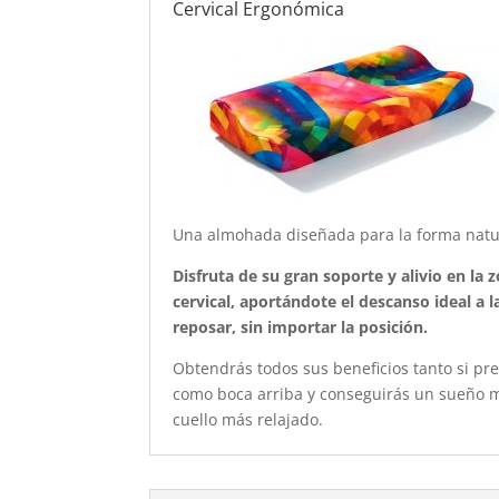
Cervical Ergonómica
Una almohada diseñada para la forma natur
Disfruta de su gran soporte y alivio en la 
cervical,
aportándote el descanso ideal a l
reposar, sin importar la posición.
Obtendrás todos sus beneficios tanto si pr
como boca arriba y conseguirás un sueño 
cuello más relajado.