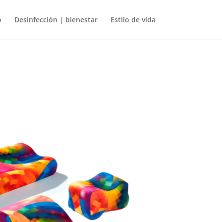
o
Desinfección | bienestar
Estilo de vida