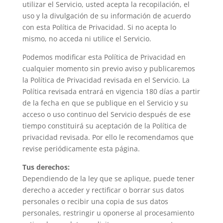
utilizar el Servicio, usted acepta la recopilación, el
uso y la divulgación de su información de acuerdo
con esta Política de Privacidad. Si no acepta lo
mismo, no acceda ni utilice el Servicio.
Podemos modificar esta Política de Privacidad en
cualquier momento sin previo aviso y publicaremos
la Política de Privacidad revisada en el Servicio. La
Política revisada entrará en vigencia 180 días a partir
de la fecha en que se publique en el Servicio y su
acceso o uso continuo del Servicio después de ese
tiempo constituirá su aceptación de la Política de
privacidad revisada. Por ello le recomendamos que
revise periódicamente esta página.
Tus derechos:
Dependiendo de la ley que se aplique, puede tener
derecho a acceder y rectificar o borrar sus datos
personales o recibir una copia de sus datos
personales, restringir u oponerse al procesamiento