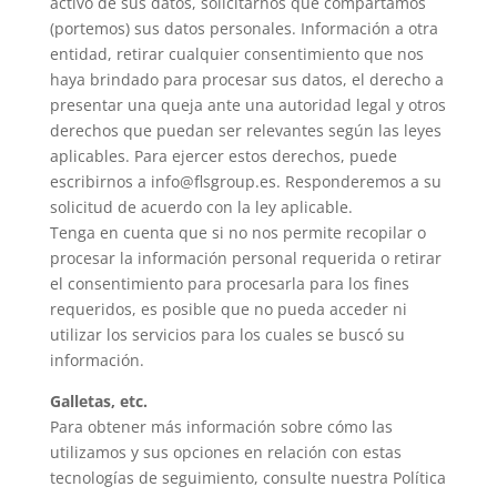
activo de sus datos, solicitarnos que compartamos
(portemos) sus datos personales. Información a otra
entidad, retirar cualquier consentimiento que nos
haya brindado para procesar sus datos, el derecho a
presentar una queja ante una autoridad legal y otros
derechos que puedan ser relevantes según las leyes
aplicables. Para ejercer estos derechos, puede
escribirnos a info@flsgroup.es. Responderemos a su
solicitud de acuerdo con la ley aplicable.
Tenga en cuenta que si no nos permite recopilar o
procesar la información personal requerida o retirar
el consentimiento para procesarla para los fines
requeridos, es posible que no pueda acceder ni
utilizar los servicios para los cuales se buscó su
información.
Galletas, etc.
Para obtener más información sobre cómo las
utilizamos y sus opciones en relación con estas
tecnologías de seguimiento, consulte nuestra Política