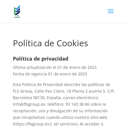
Política de Cookies
Política de privacidad
Última actualización el 01 de enero de 2023
Fecha de vigencia 01 de enero de 2023
Esta Política de Privacidad describe las políticas de
FLS Group, Calle Pau Claris, 18 Planta 2 puerta 5. C/P,
Barcelona 08130, España, correo electrónico:
info@flsgroup.es, teléfono: 93 143 38 86 sobre la
recopilación, uso y divulgación de su información
que recopilamos cuando utiliza nuestro sitio web
(https://flsgroup.es/). (el servicio»). Al acceder o