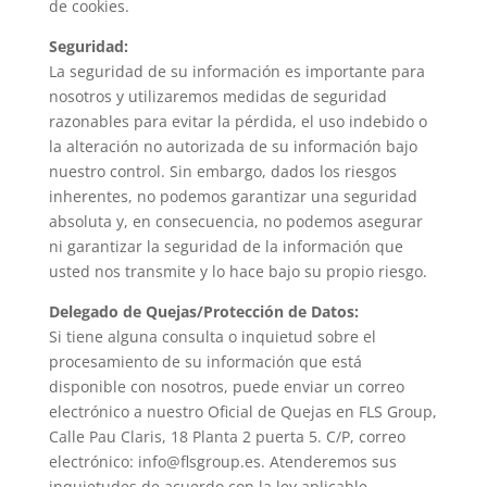
de cookies.
Seguridad:
La seguridad de su información es importante para
nosotros y utilizaremos medidas de seguridad
razonables para evitar la pérdida, el uso indebido o
la alteración no autorizada de su información bajo
nuestro control. Sin embargo, dados los riesgos
inherentes, no podemos garantizar una seguridad
absoluta y, en consecuencia, no podemos asegurar
ni garantizar la seguridad de la información que
usted nos transmite y lo hace bajo su propio riesgo.
Delegado de Quejas/Protección de Datos:
Si tiene alguna consulta o inquietud sobre el
procesamiento de su información que está
disponible con nosotros, puede enviar un correo
electrónico a nuestro Oficial de Quejas en FLS Group,
Calle Pau Claris, 18 Planta 2 puerta 5. C/P, correo
electrónico: info@flsgroup.es. Atenderemos sus
inquietudes de acuerdo con la ley aplicable.