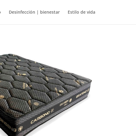
o
Desinfección | bienestar
Estilo de vida