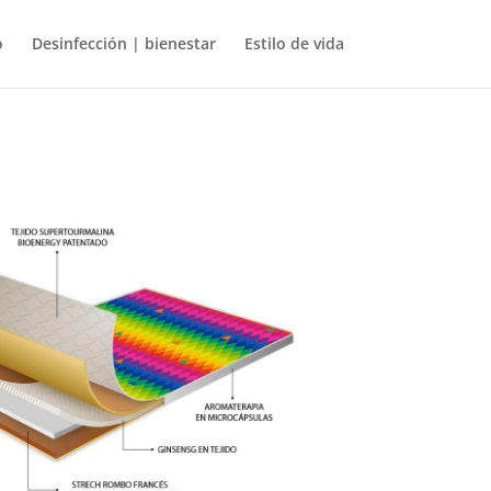
o
Desinfección | bienestar
Estilo de vida