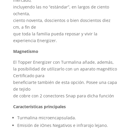
mercado,
incluyendo las no “estándar”, en largos de ciento
ochenta,
ciento noventa, doscientos o bien doscientos diez
cm, a fin de
que toda la familia pueda reposar y vivir la
experiencia Energizer.
Magnetismo
El Topper Energizer con Turmalina añade, además,
la posibilidad de utilizarlo con un aparato magnético
Certificado para
beneficiarte también de esta opción. Posee una capa
de tejido
de cobre con 2 conectores Snap para dicha función
Características principales
Turmalina microencapsulada.
Emisión de iOnes Negativos e infrarojo lejano.