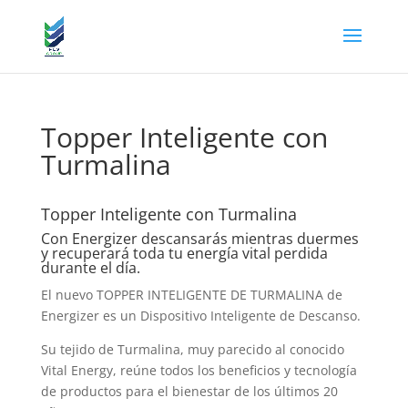
Topper Inteligente con
Turmalina
Topper Inteligente con Turmalina
Con Energizer descansarás mientras duermes
y recuperará toda tu energía vital perdida
durante el día.
El nuevo TOPPER INTELIGENTE DE TURMALINA de
Energizer es un Dispositivo Inteligente de Descanso.
Su tejido de Turmalina, muy parecido al conocido
Vital Energy, reúne todos los beneficios y tecnología
de productos para el bienestar de los últimos 20