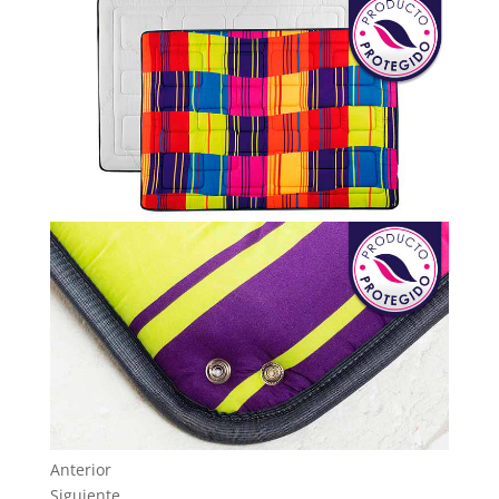
Anterior
Siguiente