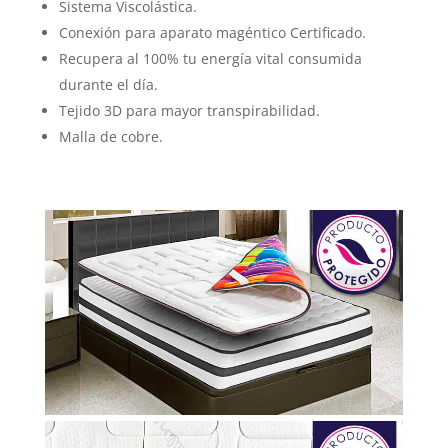
Sistema Viscolástica.
Conexión para aparato magéntico Certificado.
Recupera al 100% tu energía vital consumida
durante el día.
Tejido 3D para mayor transpirabilidad.
Malla de cobre.