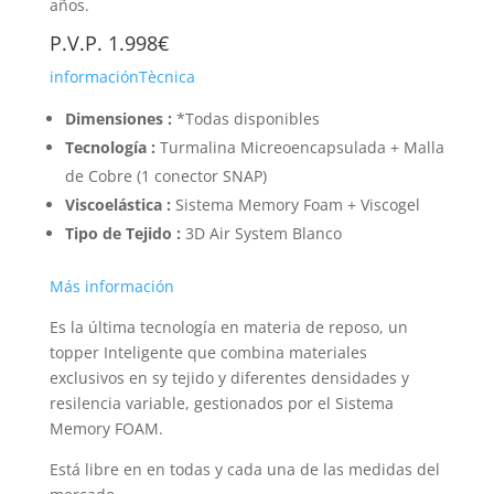
años.
P.V.P. 1.998€
informaciónTècnica
Dimensiones :
*Todas disponibles
Tecnología :
Turmalina Micreoencapsulada + Malla
de Cobre (1 conector SNAP)
Viscoelástica :
Sistema Memory Foam + Viscogel
Tipo de Tejido :
3D Air System Blanco
Más información
Es la última tecnología en materia de reposo, un
topper Inteligente que combina materiales
exclusivos en sy tejido y diferentes densidades y
resilencia variable, gestionados por el Sistema
Memory FOAM.
Está libre en en todas y cada una de las medidas del