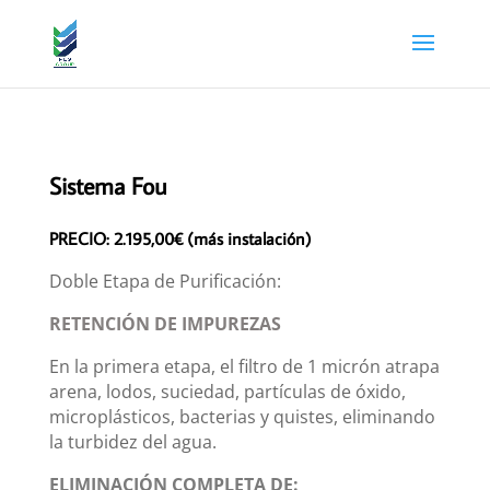
Sistema Fou
PRECIO: 2.195,00€ (más instalación)
Doble Etapa de Purificación:
RETENCIÓN DE IMPUREZAS
En la primera etapa, el filtro de 1 micrón atrapa
arena, lodos, suciedad, partículas de óxido,
microplásticos, bacterias y quistes, eliminando
la turbidez del agua.
ELIMINACIÓN COMPLETA DE: