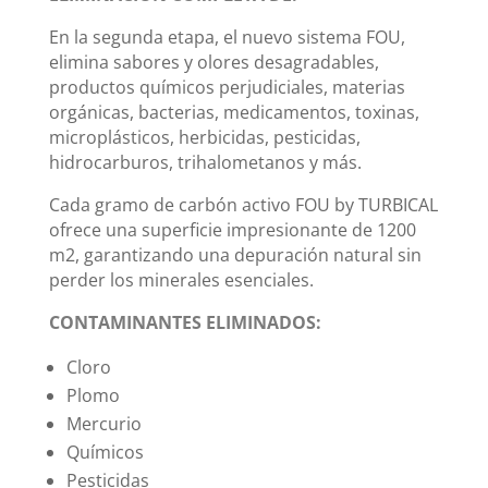
En la segunda etapa, el nuevo sistema FOU,
elimina sabores y olores desagradables,
productos químicos perjudiciales, materias
orgánicas, bacterias, medicamentos, toxinas,
microplásticos, herbicidas, pesticidas,
hidrocarburos, trihalometanos y más.
Cada gramo de carbón activo FOU by TURBICAL
ofrece una superficie impresionante de 1200
m2, garantizando una depuración natural sin
perder los minerales esenciales.
CONTAMINANTES ELIMINADOS:
Cloro
Plomo
Mercurio
Químicos
Pesticidas