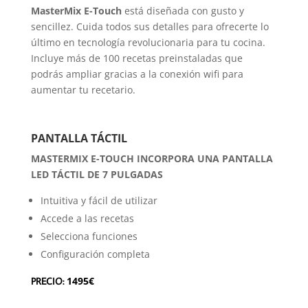
MasterMix E-Touch
está diseñada con gusto y
sencillez. Cuida todos sus detalles para ofrecerte lo
último en tecnología revolucionaria para tu cocina.
Incluye más de 100 recetas preinstaladas que
podrás ampliar gracias a la conexión wifi para
aumentar tu recetario.
PANTALLA TÁCTIL
MASTERMIX E-TOUCH INCORPORA UNA PANTALLA
LED TÁCTIL DE 7 PULGADAS
Intuitiva y fácil de utilizar
Accede a las recetas
Selecciona funciones
Configuración completa
1495€
PRECIO: