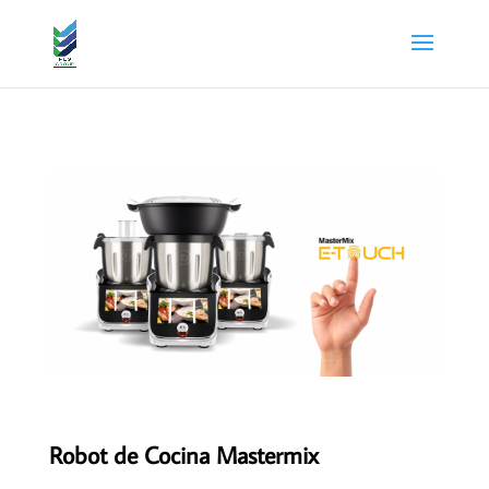
Robot de Cocina Mastermix