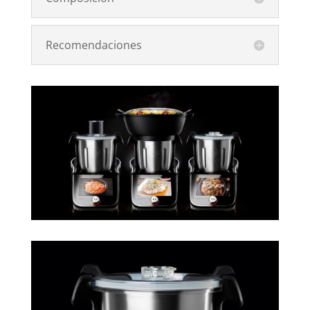
Recomendaciones