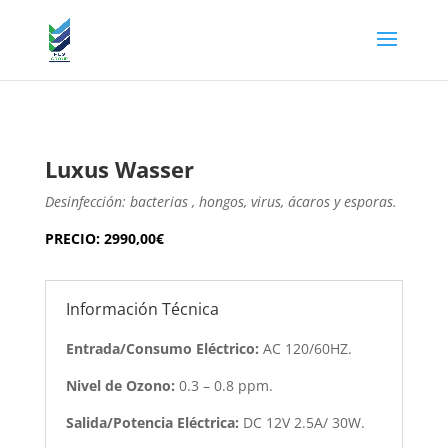
Luxus Wasser
Desinfección: bacterias , hongos, virus, ácaros y esporas.
PRECIO: 2990,00€
Información Técnica
Entrada/Consumo Eléctrico:
AC 120/60HZ.
Nivel de Ozono:
0.3 – 0.8 ppm.
Salida/Potencia Eléctrica:
DC 12V 2.5A/ 30W.