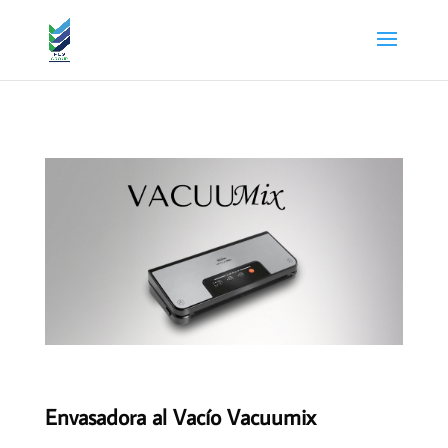
Envasadora al Vacío Vacuumix