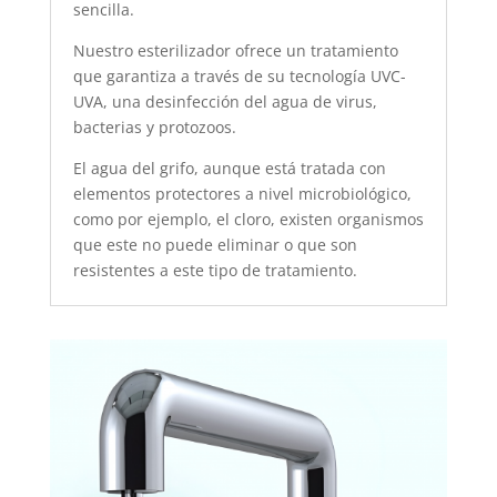
sencilla.
Nuestro esterilizador ofrece un tratamiento
que garantiza a través de su tecnología UVC-
UVA, una desinfección del agua de virus,
bacterias y protozoos.
El agua del grifo, aunque está tratada con
elementos protectores a nivel microbiológico,
como por ejemplo, el cloro, existen organismos
que este no puede eliminar o que son
resistentes a este tipo de tratamiento.