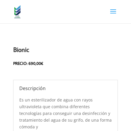
Bionic
PRECIO: 690,00€
Descripción
Es un esterilizador de agua con rayos
ultravioleta que combina diferentes
tecnologías para conseguir una desinfección y
tratamiento del agua de su grifo, de una forma
cómoda y